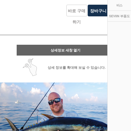
비스
바로 구매
장바구니
관심상품
SEVIIN 부품도
하기
담기
등록
상세정보 새창 열기
상세 정보를 확대해 보실 수 있습니다.